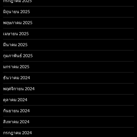
กรกฎาคม 2025
มิถุนายน 2025
พฤษภาคม 2025
เมษายน 2025
มีนาคม 2025
กุมภาพันธ์ 2025
มกราคม 2025
ธันวาคม 2024
พฤศจิกายน 2024
ตุลาคม 2024
กันยายน 2024
สิงหาคม 2024
กรกฎาคม 2024