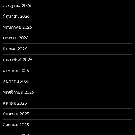
กรกฎาคม 2026
มิถุนายน 2026
พฤษภาคม 2026
เมษายน 2026
มีนาคม 2026
กุมภาพันธ์ 2026
มกราคม 2026
ธันวาคม 2025
พฤศจิกายน 2025
ตุลาคม 2025
กันยายน 2025
สิงหาคม 2025