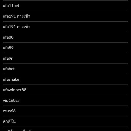
ufa11bet
ufa191 ทางเข้า
ufa191 ทางเข้า
ufa88
ufa89
ufa9r
ufabet
ufasnake
ufawinner88
vip168sa
zeus66
คาสิโน