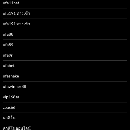
ufa11bet
ufa191 ทางเข้า
ufa191 ทางเข้า
ufa88
ufa89
ufa9r
ufabet
ufasnake
ufawinner88
vip168sa
zeus66
คาสิโน
คาสิโนออนไลน์