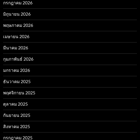
กรกฎาคม 2026
มิถุนายน 2026
พฤษภาคม 2026
เมษายน 2026
มีนาคม 2026
กุมภาพันธ์ 2026
มกราคม 2026
ธันวาคม 2025
พฤศจิกายน 2025
ตุลาคม 2025
กันยายน 2025
สิงหาคม 2025
กรกฎาคม 2025