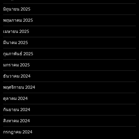
มิถุนายน 2025
พฤษภาคม 2025
เมษายน 2025
มีนาคม 2025
กุมภาพันธ์ 2025
มกราคม 2025
ธันวาคม 2024
พฤศจิกายน 2024
ตุลาคม 2024
กันยายน 2024
สิงหาคม 2024
กรกฎาคม 2024