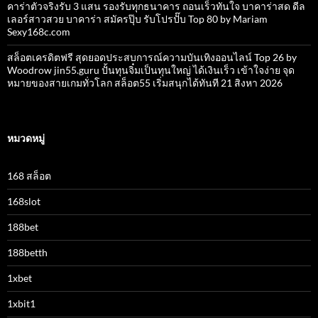
คาร่าตัวจริงรับ 3 แสน รองรับทุกธนาคาร ถอนเร็วทันใจ บาคาร่าสด ดีล
เลอร์สาวสวย บาคาร่า สมัครปุ๊บ รับโปรปั๊บ Top 80 by Mariam
Sexy168c.com
สล็อตเครดิตฟรี สุดยอดประสบการณ์ความบันเทิงออนไลน์ Top 26 by
Woodrow jin55.guru ปั้นทุนจิ๋มเป็นทุนใหญ่ ได้เงินเร็ว เข้าใจง่าย จุด
หมายของสายเกมทั่วโลก สล็อต55 เริ่มสนุกได้ทันที 21 สิงหา 2026
หมวดหมู่
168 สล็อต
168slot
188bet
188betth
1xbet
1xbit1