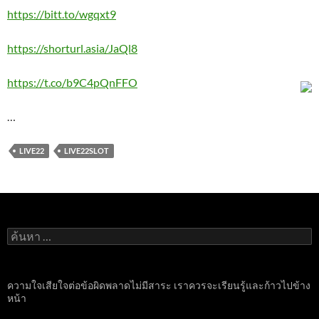
https://bitt.to/wgqxt9
https://shorturl.asia/JaQl8
https://t.co/b9C4pQnFFO
…
LIVE22
LIVE22SLOT
ค้นหา
สำหรับ:
ความใจเสียใจต่อข้อผิดพลาดไม่มีสาระ เราควรจะเรียนรู้และก้าวไปข้าง
หน้า