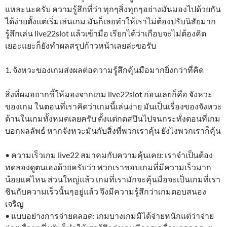
แหละนะครับ ความรู้สึกที่ว่า ทุกๆสิ่งทุกๆอย่างมันมองไปด้วยกัน
ได้ง่ายตั้งแต่เริ่มเล่นเกม มันก็เลยทำให้เราไม่ต้องปรับนิสัยมาก
รู้สึกเล่น live22slot แล้วเข้ามือ เรียกได้ว่าเกือบจะไม่ต้องคิด
เยอะแยะก็ยังทำผลสรุปก้าวหน้าเลยล่ะขอรับ
1. จังหวะของเกมส่งผลต่อความรู้สึกคุ้นมือมากยิ่งกว่าที่คิด
สิ่งที่ผมอยากชี้ให้มองจากเกม live22slot ก่อนเลยก็คือ จังหวะ
ของเกม ในตอนที่เราคิดว่าเกมนี้เล่นง่าย มันเป็นเรื่องของจังหวะ
ด้านในเกมทั้งหมดเลยครับ ตั้งแต่กดสปินไปจนกระทั่งตอนที่เกม
บอกผลลัพธ์ หากจังหวะมันกับสิ่งที่พวกเราคุ้น ยังไงพวกเราก็คุ้น
• ความเร็วเกม live22 สมาคมกับความคุ้นเคย: เราจำเป็นต้อง
ทดลองดูตนเองด้วยครับว่า พวกเราชอบเกมที่มีความเร็วมาก
น้อยแค่ไหน ส่วนใหญ่แล้ว เกมที่เรามักจะคุ้นมือจะเป็นเกมที่เรา
ชินกับความเร็วนั้นๆอยู่แล้ว จึงมีความรู้สึกว่าเกมตอบสนอง
เจริญ
• แบบอย่างการจ่ายตลอด: เกมบางเกมมิได้จ่ายหนักแต่ว่าจ่าย