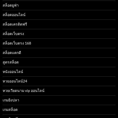
สล็อตยูฟ่า
สล็อตออนไลน์
สล็อตเครดิตฟรี
สล็อตเว็บตรง
สล็อตเว็บตรง 168
สล็อตแตกดี
สูตรสล็อต
หนังออนไลน์
หวยออนไลน์24
หวยเวียดนาม vip ออนไลน์
เกมยิงปลา
เกมสล็อต