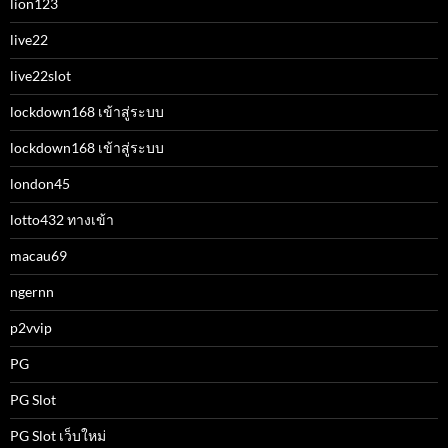
lion123
live22
live22slot
lockdown168 เข้าสู่ระบบ
lockdown168 เข้าสู่ระบบ
london45
lotto432 ทางเข้า
macau69
ngernn
p2vvip
PG
PG Slot
PG Slot เว็บใหม่