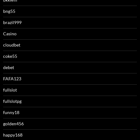
bng55
brazil999
Casino
cloudbet
coke55
debet
FAFA123
fullslot
fullslotpg
funny18
golden456
happy168