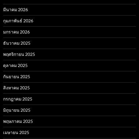
มีนาคม 2026
กุมภาพันธ์ 2026
มกราคม 2026
ธันวาคม 2025
พฤศจิกายน 2025
ตุลาคม 2025
กันยายน 2025
สิงหาคม 2025
กรกฎาคม 2025
มิถุนายน 2025
พฤษภาคม 2025
เมษายน 2025