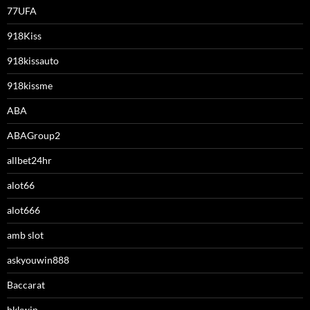
77UFA
918Kiss
918kissauto
918kissme
ABA
ABAGroup2
allbet24hr
alot66
alot666
amb slot
askyouwin888
Baccarat
bkkwin