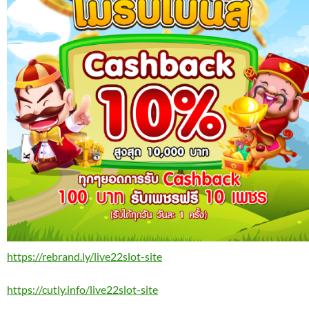
https://rebrand.ly/live22slot-site
https://cutly.info/live22slot-site