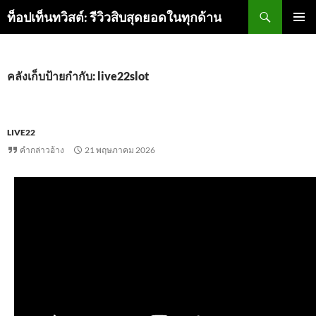
ค้นหา
ท็อปเท็นทวิสต์: รีวิวสิบสุดยอดในทุกด้าน
ข้าม
เมนูหลัก
ไป
ยัง
เนื้อหา
คลังเก็บป้ายกำกับ: live22slot
LIVE22
คำกล่าวอ้าง
21 พฤษภาคม 2026