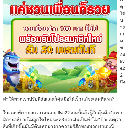
ตุ
ใด
บ
าง
เก
ม
ข
อง
liv
e2
2
ถึง
ทำให้พวกเราปรับนิสัยและก็คุ้นมือได้เร็ว แม้จะเล่นทีแรก?
ในเวลาที่เราบอกว่า เล่นเกม live22 เกมนี้แล้วรู้สึกคุ้นมือจัง เรา
มักจะอธิบายไม่ถูกใช่ไหมนะครับว่า มันเป็นทำไม? ด้วยเหตุว่า
สิ่งที่เกิดขึ้นมันมีต้นเหตุมาจากความรู้สึกของพวกเราเองนี่