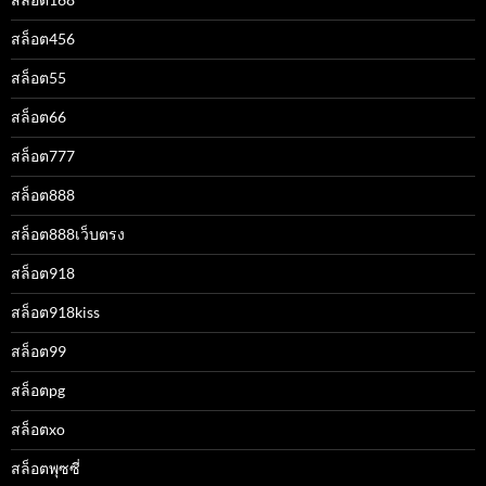
สล็อต456
สล็อต55
สล็อต66
สล็อต777
สล็อต888
สล็อต888เว็บตรง
สล็อต918
สล็อต918kiss
สล็อต99
สล็อตpg
สล็อตxo
สล็อตพุซซี่