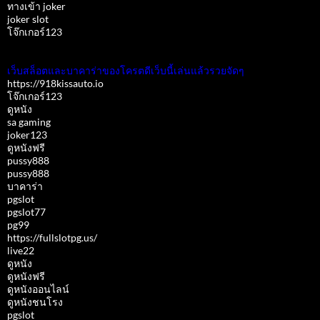
ทางเข้า joker
joker slot
โจ๊กเกอร์123
เว็บสล็อตและบาคาร่าของโครตดีเว็บนี้เล่นแล้วรวยจัดๆ
https://918kissauto.io
โจ๊กเกอร์123
ดูหนัง
sa gaming
joker123
ดูหนังฟรี
pussy888
pussy888
บาคาร่า
pgslot
pgslot77
pg99
https://fullslotpg.us/
live22
ดูหนัง
ดูหนังฟรี
ดูหนังออนไลน์
ดูหนังชนโรง
pgslot