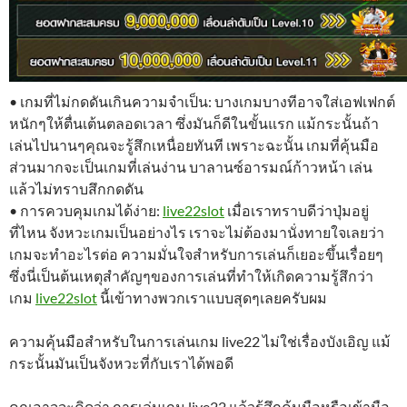
• เกมที่ไม่กดดันเกินความจำเป็น: บางเกมบางทีอาจใส่เอฟเฟกต์
หนักๆให้ตื่นเต้นตลอดเวลา ซึ่งมันก็ดีในขั้นแรก แม้กระนั้นถ้า
เล่นไปนานๆคุณจะรู้สึกเหนื่อยทันที เพราะฉะนั้น เกมที่คุ้นมือ
ส่วนมากจะเป็นเกมที่เล่นง่าน บาลานซ์อารมณ์ก้าวหน้า เล่น
แล้วไม่ทราบสึกกดดัน
• การควบคุมเกมได้ง่าย:
live22slot
เมื่อเราทราบดีว่าปุ่มอยู่
ที่ไหน จังหวะเกมเป็นอย่างไร เราจะไม่ต้องมานั่งทายใจเลยว่า
เกมจะทำอะไรต่อ ความมั่นใจสำหรับการเล่นก็เยอะขึ้นเรื่อยๆ
ซึ่งนี่เป็นต้นเหตุสำคัญๆของการเล่นที่ทำให้เกิดความรู้สึกว่า
เกม
live22slot
นี้เข้าทางพวกเราแบบสุดๆเลยครับผม
ความคุ้นมือสำหรับในการเล่นเกม live22 ไม่ใช่เรื่องบังเอิญ แม้
กระนั้นมันเป็นจังหวะที่กับเราได้พอดี
คุณอาจจะคิดว่า การเล่นเกม live22 แล้วรู้สึกคุ้นมือหรือเข้ามือ