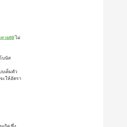
ูกหวย88
ไม่
็โบนัส
บบเต็มตัว
จะให้อัตรา
เกิด ซึ่ง