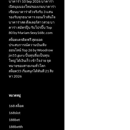
บาคาร่า 10 Sep 2026 บาคาร่า
เปิดมุมมองใหม่ของเกมบาคาร่า
เซียนบาคาร่าตัวจริงรับ 3 แสน
รองรับทุกธนาคาร ถอนเร็วทันใจ
บาคาร่าสด ดีลเลอร์สาวสวย บา
คาร่า สมัครปุ๊บ รับโปรปั๊บ Top
80 by Mariam Sexy168c.com
สล็อตเครดิตฟรี สุดยอด
ประสบการณ์ความบันเทิง
ออนไลน์ Top 26 by Woodrow
jin55.guru ปั้นทุนจิ๋มเป็นทุน
ใหญ่ ได้เงินเร็ว เข้าใจง่าย จุด
หมายของสายเกมทั่วโลก
สล็อต55 เริ่มสนุกได้ทันที 21 สิง
หา 2026
หมวดหมู่
168 สล็อต
168slot
188bet
188betth