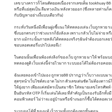
เลข บางคราวก็โดนตัดยอดเนื่องจากเลขเต็ม tookhuay 88
หรือที่แย่สุดเป็น ลืมทวงเงิน หลังหวยออก (ซึ่งหลายท่านก็
กับปัญหาอย่างงี้แบบเดียวกัน)
กระทั่งวันหนึ่งมีเพื่อนฝูงชี้แนะให้ทดลองเล่น เว็บถูกหวย 
ซึ่งบอกตรงๆว่าช่วงแรกก็ยังลังเล เพราะกลัวเว็บไม่จ่าย หรื
ยาก แม้กระนั้นภายหลังได้ทดลองจริงๆฉันจำต้องบอกเลยว่
ชอบลอตเตอรี่แปรไปเลยจ๊ะ!
ในตอนนั้นเพื่อนพ้องส่งลิงก์ของเว็บ ถูกหวย มาให้ พร้อมบอ
ทดลองดูดิ เว็บแห่งนี้จ่ายไวมาก ระบบออโต้ไม่ต้องรอคอ
ฉันเลยลองเข้าไปมอง ถูกหวย88 ปรากฏว่าเว็บวางแบบมาเข
สุดๆหน้าเว็บไซต์สะอาด ไม่รก ตัวเลขเด่นชัด ไม่ต้องดาว
ให้ยุ่งยาก เพียงแค่สมัครเป็นสมาชิก ใส่หมายเลขโทรศัพท์
ยืนยันรหัส OTP ก็เริ่มเล่นได้เลย ที่สำคัญเป็นรองรับอีกทั้ง
คอมพิวเตอร์ ไม่ว่าจะอยู่บ้านหรือข้างนอกก็ซื้อได้ตลอดเว
ระบบออโต้ที่ ของแท้ เร็วรวมทั้งถูกต้องทุกขั้นตอน