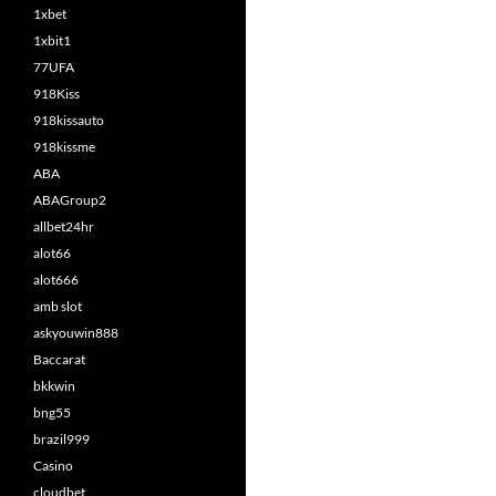
1xbet
1xbit1
77UFA
918Kiss
918kissauto
918kissme
ABA
ABAGroup2
allbet24hr
alot66
alot666
amb slot
askyouwin888
Baccarat
bkkwin
bng55
brazil999
Casino
cloudbet