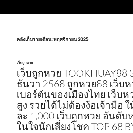
คลังเก็บรายเดือน: พฤศจิกายน 2025
เว็บถูกหวย
เว็บถูกหวย TOOKHUAY88 
ธันวา 2568 ถูกหวย88 เว็บ
เบอร์ต้นของเมืองไทย เว็บห
สูง รวยได้ไม่ต้องง้อเจ้ามือ 
ละ 1,000 เว็บถูกหวย อันดับห
ในใจนักเสี่ยงโชค TOP 68 B