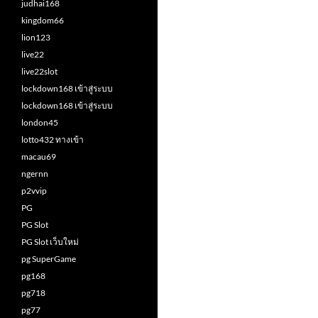
judhai168
kingdom66
lion123
live22
live22slot
lockdown168 เข้าสู่ระบบ
lockdown168 เข้าสู่ระบบ
london45
lotto432 ทางเข้า
macau69
ngernn
p2vvip
PG
PG Slot
PG Slot เว็บใหม่
pg SuperGame
pg168
pg718
pg77