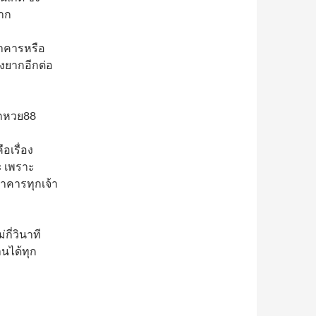
มาก
าคารหรือ
่งยากอีกต่อ
ูกหวย88
อเรื่อง
ะ เพราะ
าคารทุกเจ้า
ี่วินาที
านได้ทุก