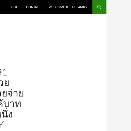
ข้ามไปยังเนื้อหา
BLOG
CONTACT
WELCOME TO THE FAMILY!
31
หวย
วยจ่าย
ให้บาท
นึ่ง
Y