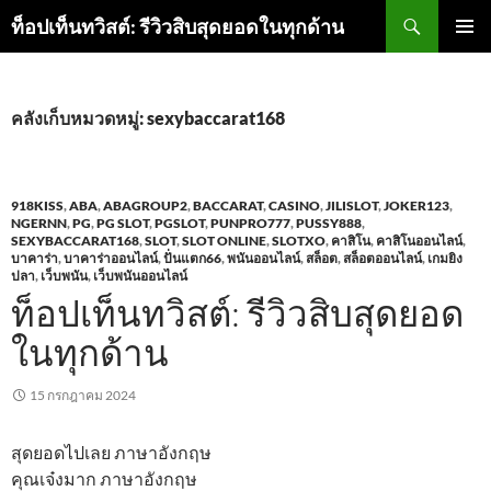
ค้นหา
ท็อปเท็นทวิสต์: รีวิวสิบสุดยอดในทุกด้าน
ข้าม
เมนูหลัก
ไป
ยัง
เนื้อหา
คลังเก็บหมวดหมู่: sexybaccarat168
918KISS
,
ABA
,
ABAGROUP2
,
BACCARAT
,
CASINO
,
JILISLOT
,
JOKER123
,
NGERNN
,
PG
,
PG SLOT
,
PGSLOT
,
PUNPRO777
,
PUSSY888
,
SEXYBACCARAT168
,
SLOT
,
SLOT ONLINE
,
SLOTXO
,
คาสิโน
,
คาสิโนออนไลน์
,
บาคาร่า
,
บาคาร่าออนไลน์
,
ปั่นแตก66
,
พนันออนไลน์
,
สล็อต
,
สล็อตออนไลน์
,
เกมยิง
ปลา
,
เว็บพนัน
,
เว็บพนันออนไลน์
ท็อปเท็นทวิสต์: รีวิวสิบสุดยอด
ในทุกด้าน
15 กรกฎาคม 2024
สุดยอดไปเลย ภาษาอังกฤษ
คุณเจ๋งมาก ภาษาอังกฤษ