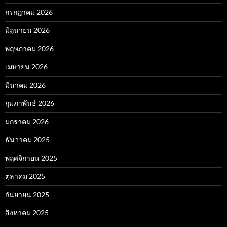
กรกฎาคม 2026
มิถุนายน 2026
พฤษภาคม 2026
เมษายน 2026
มีนาคม 2026
กุมภาพันธ์ 2026
มกราคม 2026
ธันวาคม 2025
พฤศจิกายน 2025
ตุลาคม 2025
กันยายน 2025
สิงหาคม 2025