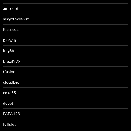
amb slot
askyouwin888
Baccarat
bkkwin
bng55
brazil999
Casino
cloudbet
coke55
debet
FAFA123
fullslot