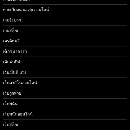
หวยเวียดนาม vip ออนไลน์
เกมยิงปลา
เกมสล็อต
เครดิตฟรี
เซ็กซี่บาคาร่า
เดิมพันกีฬา
เว็บ มันนี่ เกม
เว็บคาสิโนออนไลน์
เว็บถูกหวย
เว็บพนัน
เว็บพนันออนไลน์
เว็บสล็อต