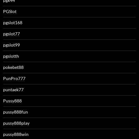
pgk44
PGSlot
pgslot168
pgslot77
pgslot99
pgslotth
pokebet88
PunPro777
puntaek77
Pussy888
pussy888fun
pussy888play
pussy888win