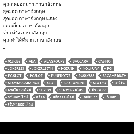
คุณสุดยอดมาก ภาษาอังกฤษ
สุดยอด ภาษาอังกฤษ
สุดยอด ภาษาอังกฤษ แสลง
ยอดเยี่ยม ภาษาอังกฤษ
ว้าว ดีจัง ภาษาอังกฤษ
คุณทําได้ดีมาก ภาษาอังกฤษ
…
918KISS
ABA
ABAGROUP2
BACCARAT
CASINO
JOKER123
JOKER123TH
NGERNN
NO1HUAY
PG
PG SLOT
PGSLOT
PUNPRO777
PUSSY888
SAGAME168TH
SEXYBACCARAT168
SLOT
SLOT ONLINE
SLOTXO
คาสิโน
คาสิโนออนไลน์
บาคาร่า
บาคาร่าออนไลน์
ปั่นแตก66
พนันออนไลน์
สล็อต
สล็อตออนไลน์
เกมยิงปลา
เว็บพนัน
เว็บพนันออนไลน์