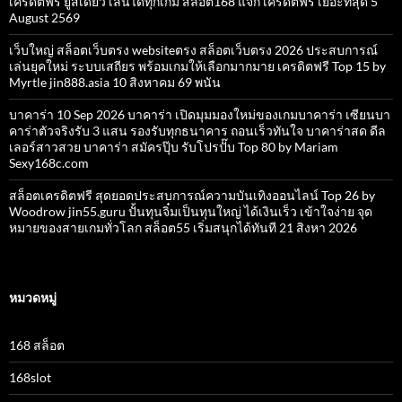
เครดิตฟรี ยูสเดียว เล่นได้ทุกเกม สล็อต168 แจก เครดิตฟรี เยอะที่สุด 5
August 2569
เว็บใหญ่ สล็อตเว็บตรง websiteตรง สล็อตเว็บตรง 2026 ประสบการณ์
เล่นยุคใหม่ ระบบเสถียร พร้อมเกมให้เลือกมากมาย เครดิตฟรี Top 15 by
Myrtle jin888.asia 10 สิงหาคม 69 พนัน
บาคาร่า 10 Sep 2026 บาคาร่า เปิดมุมมองใหม่ของเกมบาคาร่า เซียนบา
คาร่าตัวจริงรับ 3 แสน รองรับทุกธนาคาร ถอนเร็วทันใจ บาคาร่าสด ดีล
เลอร์สาวสวย บาคาร่า สมัครปุ๊บ รับโปรปั๊บ Top 80 by Mariam
Sexy168c.com
สล็อตเครดิตฟรี สุดยอดประสบการณ์ความบันเทิงออนไลน์ Top 26 by
Woodrow jin55.guru ปั้นทุนจิ๋มเป็นทุนใหญ่ ได้เงินเร็ว เข้าใจง่าย จุด
หมายของสายเกมทั่วโลก สล็อต55 เริ่มสนุกได้ทันที 21 สิงหา 2026
หมวดหมู่
168 สล็อต
168slot