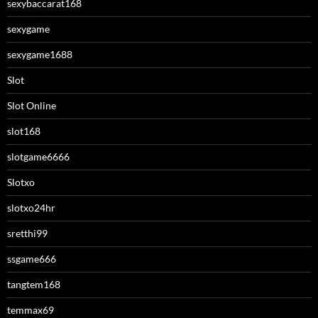
sexybaccarat168
sexygame
sexygame1688
Slot
Slot Online
slot168
slotgame6666
Slotxo
slotxo24hr
sretthi99
ssgame666
tangtem168
temmax69