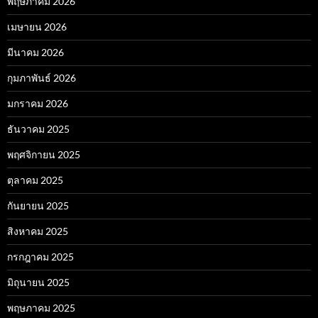
พฤษภาคม 2026
เมษายน 2026
มีนาคม 2026
กุมภาพันธ์ 2026
มกราคม 2026
ธันวาคม 2025
พฤศจิกายน 2025
ตุลาคม 2025
กันยายน 2025
สิงหาคม 2025
กรกฎาคม 2025
มิถุนายน 2025
พฤษภาคม 2025