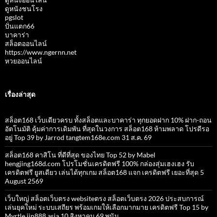
ดูหนังชนโรง
pgslot
ปั่นแตก66
บาคาร่า
สล็อตออนไลน์
https://www.ngernn.net
หวยออนไลน์
เรื่องล่าสุด
สล็อต168 เว็บเดียวครบ ทั้งสล็อตและบาคาร่า ทุกยอดฝาก 10% ฝาก-ถอน
อัตโนมัติ คุ้มค่าการเดิมพัน ที่สุดในวงการ สล็อต168 ห้ามพลาด โปรดีรอ
อยู่ Top 39 by Jarrod tangtem168e.com 31 ส.ค. 69
สล็อต168 คาสิโน ที่ดีที่สุด ของไทย Top 52 by Mabel
hengjing168d.com โปรโมชั่นเครดิตฟรี 100% กล่องสุ่มเฮงเฮง รับ
เครดิตฟรี ยูสเดียว เล่นได้ทุกเกม สล็อต168 แจก เครดิตฟรี เยอะที่สุด 5
August 2569
เว็บใหญ่ สล็อตเว็บตรง websiteตรง สล็อตเว็บตรง 2026 ประสบการณ์
เล่นยุคใหม่ ระบบเสถียร พร้อมเกมให้เลือกมากมาย เครดิตฟรี Top 15 by
Myrtle jin888.asia 10 สิงหาคม 69 พนัน