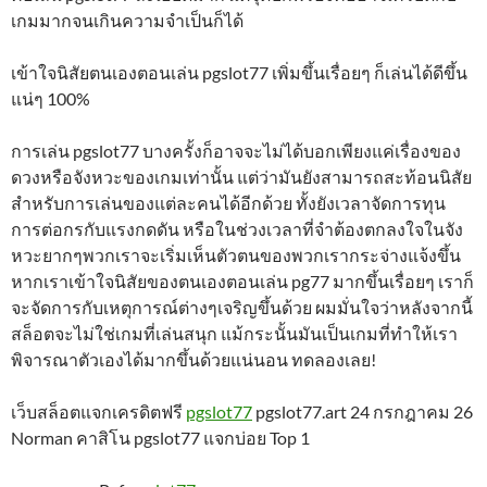
เกมมากจนเกินความจำเป็นก็ได้
เข้าใจนิสัยตนเองตอนเล่น pgslot77 เพิ่มขึ้นเรื่อยๆ ก็เล่นได้ดีขึ้น
แน่ๆ 100%
การเล่น pgslot77 บางครั้งก็อาจจะไม่ได้บอกเพียงแค่เรื่องของ
ดวงหรือจังหวะของเกมเท่านั้น แต่ว่ามันยังสามารถสะท้อนนิสัย
สำหรับการเล่นของแต่ละคนได้อีกด้วย ทั้งยังเวลาจัดการทุน
การต่อกรกับแรงกดดัน หรือในช่วงเวลาที่จำต้องตกลงใจในจัง
หวะยากๆพวกเราจะเริ่มเห็นตัวตนของพวกเรากระจ่างแจ้งขึ้น
หากเราเข้าใจนิสัยของตนเองตอนเล่น pg77 มากขึ้นเรื่อยๆ เราก็
จะจัดการกับเหตุการณ์ต่างๆเจริญขึ้นด้วย ผมมั่นใจว่าหลังจากนี้
สล็อตจะไม่ใช่เกมที่เล่นสนุก แม้กระนั้นมันเป็นเกมที่ทำให้เรา
พิจารณาตัวเองได้มากขึ้นด้วยแน่นอน ทดลองเลย!
เว็บสล็อตแจกเครดิตฟรี
pgslot77
pgslot77.art 24 กรกฎาคม 26
Norman คาสิโน pgslot77 แจกบ่อย Top 1