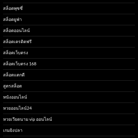
สล็อตพุซซี่
สล็อตยูฟ่า
สล็อตออนไลน์
สล็อตเครดิตฟรี
สล็อตเว็บตรง
สล็อตเว็บตรง 168
สล็อตแตกดี
สูตรสล็อต
หนังออนไลน์
หวยออนไลน์24
หวยเวียดนาม vip ออนไลน์
เกมยิงปลา