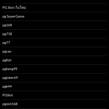
PG Slot เว็บใหม่
pg SuperGame
pg168
pg718
pg77
pgceo
pgfish
pgheng99
pgjoker69
pgk44
PGSlot
pgslot168