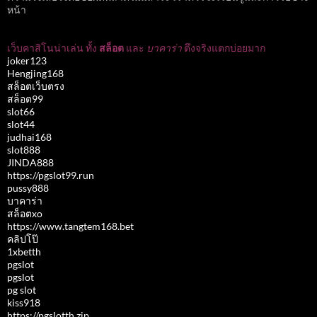
หน้า
เว็บคาสิโนน่าเล่น ทั้ง
สล็อต
และ
บาคาร่า
ตึงจริงแตกบ่อยมาก
joker123
Hengjing168
สล็อตเว็บตรง
สล็อต99
slot66
slot44
judhai168
slot888
JINDA888
https://pgslot99.run
pussy888
บาคาร่า
สล็อตxo
https://www.tangtem168.bet
คลิปโป๊
1xbetth
pgslot
pgslot
pg slot
kiss918
https://pgslotth.zip