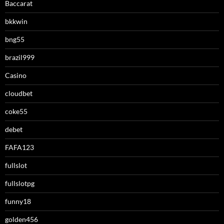
Baccarat
bkkwin
bng55
brazil999
Casino
cloudbet
coke55
debet
FAFA123
fullslot
fullslotpg
funny18
golden456