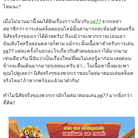
ไหมนะ?
เมื่อไม่นานมานี้ ผมได้ยินเรื่องราวเกี่ยวกับ
pg77
จากเหล่า
สมาชิกว่า การเล่นสล็อตออนไลน์นั้นสามารถสะท้อนตัวตนหรือ
นิสัยจริงๆของเราได้ด้วยครับ! ถึงแม้ว่าจะพวกเราจะเล่นเอา
บันเทิงใจหรือผ่อนคลายก็ตาม แม้กระนั้นเนื้อหาสำหรับการเล่น
pg77 แต่ละครั้งก็บอกอะไรเกี่ยวกับตัวตนของเราได้มากมาย
เช่นเดียวกัน นี่นับว่าเป็นเรื่องใหม่ที่ผมไม่เคยรู้มาก่อน เลยค่อน
ข้างจะตื่นเต้นมากมายๆเลยนะครับ ฮ่า… ในเนื้อหานี้ ผมจะพา
คุณไปดูเลยว่า นิสัยจริงๆของพวกเราชอบโผล่มาตอนเล่นสล็อต
จริงไหม? ถ้าหากพร้อมแล้วมาฝ่ากัน!
ทำไมนิสัยจริงของพวกเรามักโผล่มาตอนเล่น pg77 มากยิ่งกว่า
ที่คิด?