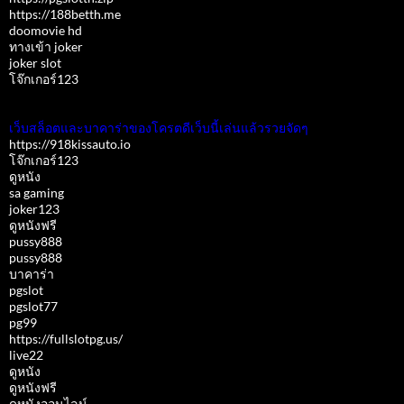
https://188betth.me
doomovie hd
ทางเข้า joker
joker slot
โจ๊กเกอร์123
เว็บสล็อตและบาคาร่าของโครตดีเว็บนี้เล่นแล้วรวยจัดๆ
https://918kissauto.io
โจ๊กเกอร์123
ดูหนัง
sa gaming
joker123
ดูหนังฟรี
pussy888
pussy888
บาคาร่า
pgslot
pgslot77
pg99
https://fullslotpg.us/
live22
ดูหนัง
ดูหนังฟรี
ดูหนังออนไลน์