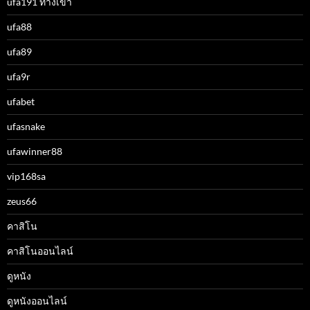
ufa191 ทางเข้า
ufa88
ufa89
ufa9r
ufabet
ufasnake
ufawinner88
vip168sa
zeus66
คาสิโน
คาสิโนออนไลน์
ดูหนัง
ดูหนังออนไลน์