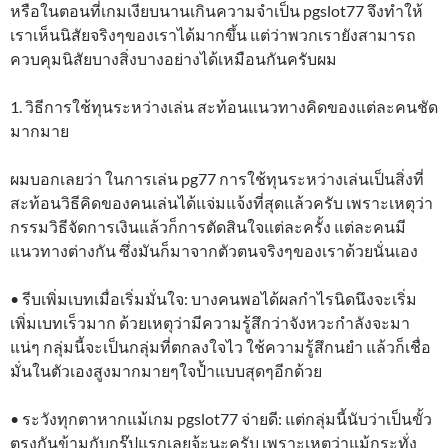
หรือในตอนที่เกมเงียบนานเกินความจำเป็น pgslot77 จึงทำให้
เราเห็นนิสัยจริงๆของเราได้มากขึ้น แต่ว่าพวกเรายังสามารถ
ควบคุมนิสัยบางสิ่งบางอย่างได้เหมือนกันครับผม
1. วิธีการใช้ทุนระหว่างเล่น สะท้อนแนวทางคิดของแต่ละคนชัด
มากมาย
ผมบอกเลยว่า ในการเล่น pg77 การใช้ทุนระหว่างเล่นเป็นสิ่งที่
สะท้อนวิธีคิดของคนเล่นได้แจ่มแจ้งที่สุดแล้วครับ เพราะเหตุว่า
กรรมวิธีจัดการเงินแล้วก็การตัดสินใจแต่ละครั้ง แต่ละคนมี
แนวทางต่างกัน ซึ่งมันก็มาจากตัวตนจริงๆของเราด้วยนั่นเอง
• รีบเพิ่มเบทเมื่อเริ่มมั่นใจ: บางคนพอได้ผลกำไรนิดนึงจะเริ่ม
เพิ่มเบทเร็วมาก ด้วยเหตุว่ามีความรู้สึกว่าจังหวะกำลังจะมา
แน่ๆ กลุ่มนี้จะเป็นกลุ่มที่ตกลงใจไว ใช้ความรู้สึกนยำ แล้วก็เชื่อ
มั่นในตัวเองสูงมากมายๆใจป้ำแบบสุดๆอีกด้วย
• ระวังทุกตาหากแม้เกม pgslot77 จ่ายดี: แต่กลุ่มนี้นับว่าเป็นขั้ว
ตรงกันข้ามกับกรุ๊ปแรกเลยจ้ะนะครับ เพราะเหตุว่าแม้กระทั่ง