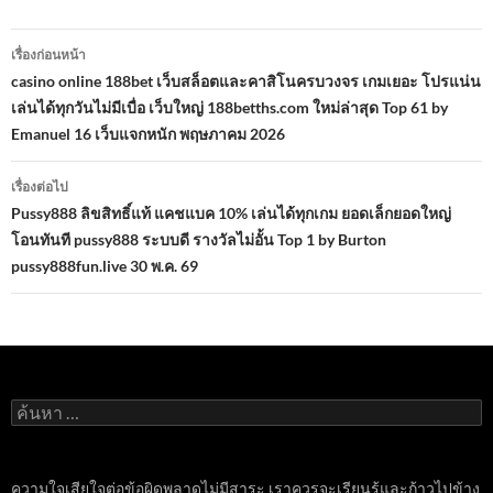
เมนู
เรื่องก่อนหน้า
นำทาง
casino online 188bet เว็บสล็อตและคาสิโนครบวงจร เกมเยอะ โปรแน่น
เล่นได้ทุกวันไม่มีเบื่อ เว็บใหญ่ 188betths.com ใหม่ล่าสุด Top 61 by
เรื่อง
Emanuel 16 เว็บแจกหนัก พฤษภาคม 2026
เรื่องต่อไป
Pussy888 ลิขสิทธิ์แท้ แคชแบค 10% เล่นได้ทุกเกม ยอดเล็กยอดใหญ่
โอนทันที pussy888 ระบบดี รางวัลไม่อั้น Top 1 by Burton
pussy888fun.live 30 พ.ค. 69
ค้นหา
สำหรับ:
ความใจเสียใจต่อข้อผิดพลาดไม่มีสาระ เราควรจะเรียนรู้และก้าวไปข้าง