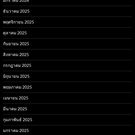
มกราคม 2026
ธันวาคม 2025
พฤศจิกายน 2025
ตุลาคม 2025
กันยายน 2025
สิงหาคม 2025
กรกฎาคม 2025
มิถุนายน 2025
พฤษภาคม 2025
เมษายน 2025
มีนาคม 2025
กุมภาพันธ์ 2025
มกราคม 2025