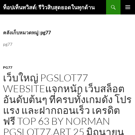
ค้นหา
ท็อปเท็นทวิสต์: รีวิวสิบสุดยอดในทุกด้าน
ข้าม
เมนูหลัก
ไป
ยัง
เนื้อหา
คลังเก็บหมวดหมู่: pg77
pg77
PG77
เว็บใหญ่ PGSLOT77
WEBSITEแจกหนัก เว็บสล็อต
อันดับต้นๆ ที่ครบทั้งเกมดัง โปร
แรง และฝากถอนเร็ว เครดิต
ฟรี TOP 63 BY NORMAN
PGSLOT77.ART 25 มิถุนายน