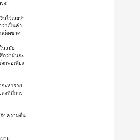
ตรง:
ินไว้เลยว่า
อว่าเป็นค่า
คืนเด็ดขาด
มในสมัย
สึกว่ามันจะ
แจ็กพอเพียง
าจะหาราย
ยลงที่มีการ
ิง ความตื่น
งความ