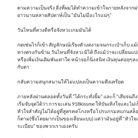
ตามความเป็นจริง สิ่งที่ผมได้ทำความเข้าใจภายหลังจากผ
ยาวนานหลายสัปดาห์เป็น “มันไม่มีอะไรแน่ๆ”
วันไหนที่ดวงดีหรือจังหวะเกมมันได้
กดเช่นไรก็เข้า สัญลักษณ์เรียงตัวงดงามจนกระเป๋าเก็บ แม
ทางตรงกันข้าม วันไหนที่จังหวะมิได้ ถึงแม้ว่าจะเปลี่ยนแ
หรือเพิ่มเงินเดิมพันเท่าใด หน้าจอก็นิ่งสนิท เงินทุนค่อย
กับตา
กลับความสนุกสนานให้ไม่แปลงเป็นความตึงเครียด
ภายหลังผ่านตลอดทั้งวันที่ “ได้กระทั่งยิ้ม” และก็ “เสียจนถึ
เริ่มจับจุดได้ว่า การจะเล่น 918kissme ให้บันเทิงใจและไม่
หัวใจสำคัญไม่ได้อยู่ที่สูตรคดโกงหรือโปรแกรมสแกนสล
ก็ตาม(ซึ่งโดยมากเป็นของเลียนแบบ) แต่ว่ามันอยู่ที่ “หัวใจแ
ระเบียบ” ของพวกเราเองครับ