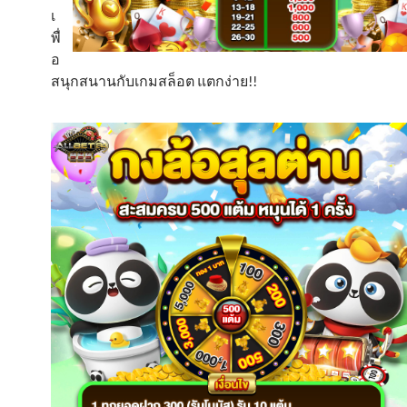
เ
พื่
อ
สนุกสนานกับเกมสล็อต แตกง่าย!!