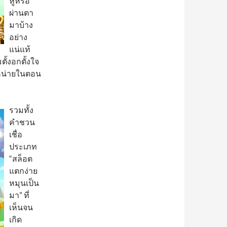
หูหรือ
ผ่านตา
มาบ้าง
อย่าง
แน่แท้
ั้งอกตั้งใจ
หน่ายในตอน
รวมทั้ง
คำชวน
เชื่อ
ประเภท
“สล็อต
แตกง่าย
หมุนเป็น
มา” ที่
เห็นจน
เกิด