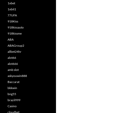
1xbet
1xbit1
77UFA
918Kiss
918kissauto
918kissme
ABA
ABAGroup2
allbet24hr
alot66
alot666
amb slot
askyouwin888
Baccarat
bkkwin
bng55
brazil999
Casino
cloudbet