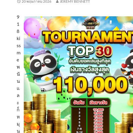
20 พฤษภาคม 2026
JEREMY BENNETT
9
1
8
ki
ss
m
e
พ
นั
น
แ
ล
ะ
ก็
ห
มุ
น