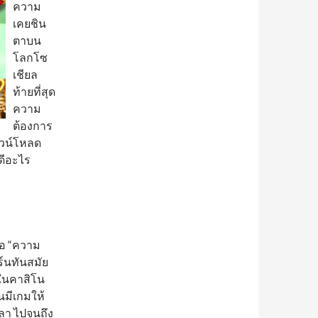
ความ
เคยชิน
ตาบน
โลกโซ
เชียล
ท้ายที่สุด
ความ
ต้องการ
วน์โหลด
ีดีอะไร
ือ “ความ
ร์นทันสมัย
ตในคาสิโน
นมีเกมให้
ลา ไปจนถึง