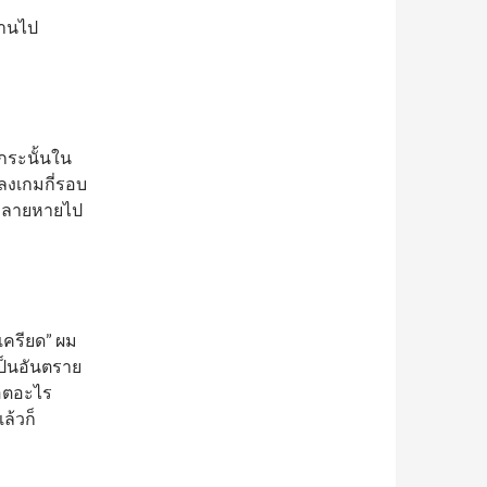
่านไป
้กระนั้นใน
ปลงเกมกี่รอบ
ๆละลายหายไป
งเครียด” ผม
เป็นอันตราย
็อตอะไร
ล้วก็