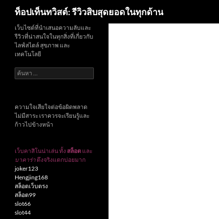
ค้นหา
ท็อปเท็นทวิสต์: รีวิวสิบสุดยอดในทุกด้าน
เว็บไซต์ที่นำเสนอความลับและ
รีวิวที่น่าสนใจในทุกสิ่งที่เกี่ยวกับ
ไลฟ์สไตล์ สุขภาพ และ
เทคโนโลยี
ค้นหา
สำหรับ:
ความใจเสียใจต่อข้อผิดพลาด
ไม่มีสาระ เราควรจะเรียนรู้และ
ก้าวไปข้างหน้า
เว็บคาสิโนน่าเล่น ทั้ง
สล็อต
และ
บาคาร่า
ตึงจริงแตกบ่อยมาก
joker123
Hengjing168
สล็อตเว็บตรง
สล็อต99
slot66
slot44