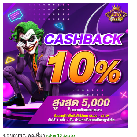
ขอขอบพระคุณที่มา
joker123auto