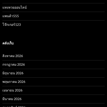
แทงหวยออนไลน์
แพนด้า555
โจ๊กเกอร์123
คลังเก็บ
สิงหาคม 2026
กรกฎาคม 2026
มิถุนายน 2026
พฤษภาคม 2026
เมษายน 2026
มีนาคม 2026