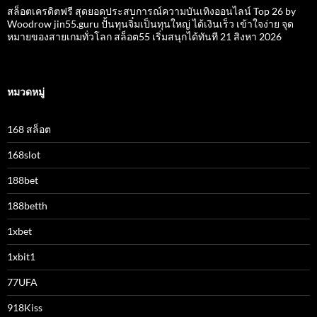
สล็อตเครดิตฟรี สุดยอดประสบการณ์ความบันเทิงออนไลน์ Top 26 by
Woodrow jin55.guru ปั้นทุนจิ๋มเป็นทุนใหญ่ ได้เงินเร็ว เข้าใจง่าย จุด
หมายของสายเกมทั่วโลก สล็อต55 เริ่มสนุกได้ทันที 21 สิงหา 2026
หมวดหมู่
168 สล็อต
168slot
188bet
188betth
1xbet
1xbit1
77UFA
918Kiss