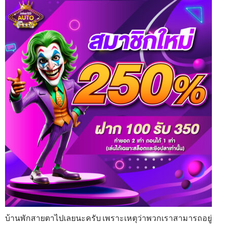
บ้านพักสายตาไปเลยนะครับ เพราะเหตุว่าพวกเราสามารถอยู่