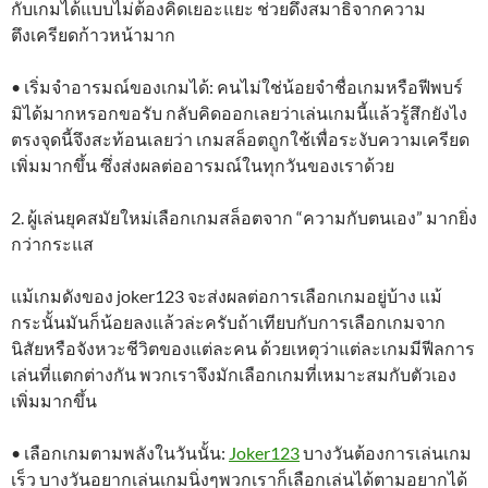
กับเกมได้แบบไม่ต้องคิดเยอะแยะ ช่วยดึงสมาธิจากความ
ตึงเครียดก้าวหน้ามาก
• เริ่มจำอารมณ์ของเกมได้: คนไม่ใช่น้อยจำชื่อเกมหรือฟีพบร์
มิได้มากหรอกขอรับ กลับคิดออกเลยว่าเล่นเกมนี้แล้วรู้สึกยังไง
ตรงจุดนี้จึงสะท้อนเลยว่า เกมสล็อตถูกใช้เพื่อระงับความเครียด
เพิ่มมากขึ้น ซึ่งส่งผลต่ออารมณ์ในทุกวันของเราด้วย
2. ผู้เล่นยุคสมัยใหม่เลือกเกมสล็อตจาก “ความกับตนเอง” มากยิ่ง
กว่ากระแส
แม้เกมดังของ joker123 จะส่งผลต่อการเลือกเกมอยู่บ้าง แม้
กระนั้นมันก็น้อยลงแล้วล่ะครับถ้าเทียบกับการเลือกเกมจาก
นิสัยหรือจังหวะชีวิตของแต่ละคน ด้วยเหตุว่าแต่ละเกมมีฟีลการ
เล่นที่แตกต่างกัน พวกเราจึงมักเลือกเกมที่เหมาะสมกับตัวเอง
เพิ่มมากขึ้น
• เลือกเกมตามพลังในวันนั้น:
Joker123
บางวันต้องการเล่นเกม
เร็ว บางวันอยากเล่นเกมนิ่งๆพวกเราก็เลือกเล่นได้ตามอยากได้