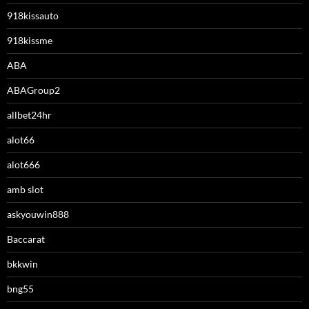
918kissauto
918kissme
ABA
ABAGroup2
allbet24hr
alot66
alot666
amb slot
askyouwin888
Baccarat
bkkwin
bng55