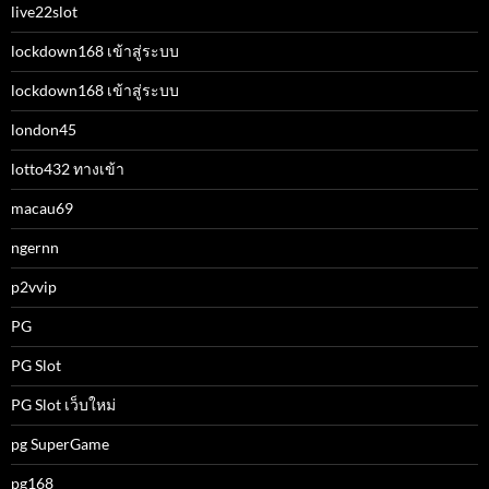
live22slot
lockdown168 เข้าสู่ระบบ
lockdown168 เข้าสู่ระบบ
london45
lotto432 ทางเข้า
macau69
ngernn
p2vvip
PG
PG Slot
PG Slot เว็บใหม่
pg SuperGame
pg168