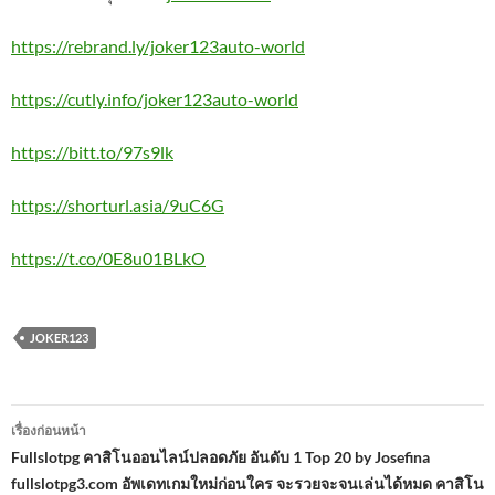
https://rebrand.ly/joker123auto-world
https://cutly.info/joker123auto-world
https://bitt.to/97s9lk
https://shorturl.asia/9uC6G
https://t.co/0E8u01BLkO
JOKER123
เมนู
เรื่องก่อนหน้า
นำทาง
Fullslotpg คาสิโนออนไลน์ปลอดภัย อันดับ 1 Top 20 by Josefina
fullslotpg3.com อัพเดทเกมใหม่ก่อนใคร จะรวยจะจนเล่นได้หมด คาสิโน