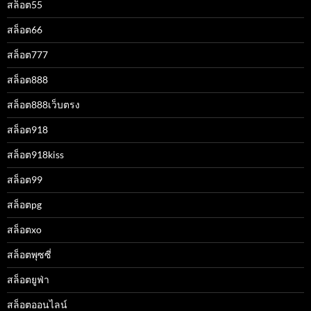
สล็อต55
สล็อต66
สล็อต777
สล็อต888
สล็อต888เว็บตรง
สล็อต918
สล็อต918kiss
สล็อต99
สล็อตpg
สล็อตxo
สล็อตพุซซี่
สล็อตยูฟ่า
สล็อตออนไลน์