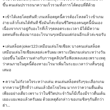
ขึ้น คนเล่นปรารถนาความเร็วรวมทั้งการโต้ตอบที่ดีด้วย
• เข้าได้เลยโดยทันที: เกมสล็อตยุคนี้ควรต้องโหลดไว เข้าเกม
ง่าย แล้วก็เล่นได้ทันที ซึ่งมันก็สะท้อนชีวิตของคนยุคนี้นั่นเอง
เนื่องจากเราอยู่กับอะไรที่เร็วๆตลอดระยะเวลา มิได้มีความ
อดทนที่จะต้องมารออะไรนานๆเหมือนแต่ก่อนอีกแล้วล่ะขอรับ
• เล่นสล็อต joker123 เหมือนเล่นโซเชียล: บางคนเล่นสล็อต
เสมือนเล่นโซเชียลเลยล่ะครับผม เพราะเปิดเกมเล่นระหว่างวัน
บ่อยขึ้น ไม่มีความต่างกับการดูคลิปหรือฟังเพลงเลย เพราะเหตุ
ว่าคนภายในยุคนี้ต้องหาอะไรมาเพิ่มในระยะเวลาว่างสั้นๆอยู่
เสมอ
• ความไม่กังวลใจระหว่างเล่น: คนเล่นสล็อตจริงๆจะเลือกเกม
จากความรู้สึกที่ว่า เล่นแล้วอิดโรยไหม มากกว่าความตื่นเต้น
เพียงอย่างเดียว เพราะว่าในชีวิตประจำวันก็มีเรื่องมีราวตื่นเต้น
เยอะแยะพอแล้วครับผม ด้วยเหตุดังกล่าว ขอเกมชิลๆกันดีกว่า
ฮ่า…