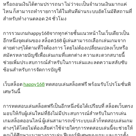
หรือถอนเงินได้ตามปรารถนา ไม่ว่าจะเป็นจำนวนเงินมากแค่
ไหน ก็สามารถทำรายการได้ในทันทีผ่านระบบอัตโนมัติสถานที่
สำหรับทำงานตลอด 24 ชั่วโมง
การรวมเกมhappy168จากทุกค่ายชั้นแนวหน้าในเว็บเดียวเป็น
อีกหนึ่งจุดเด่นของ สล็อต168 ผู้เล่นสามารถเลือกเล่นเกมจาก
ค่ายต่างๆได้ตามที่ใจต้องการ โดยไม่ต้องเปลี่ยนแปลงเว็บหรือ
สมัครหลายบัญชีเพื่อเล่นเกมที่แตกต่าง ความสะดวกสบายนี้
ช่วยเพิ่มประสบการณ์สำหรับในการเล่นและลดความสลับซับ
ซ้อนสำหรับการจัดการบัญชี
เว็บสล็อต
happy168
ทดสอบเล่นสล็อตฟรี พร้อมรับโปรโมชั่นพิ
เศษวันนี้
การทดสอบเล่นสล็อตฟรีเป็นอีกหนึ่งข้อได้เปรียบที่ สล็อตเว็บตรง
มอบให้กับผู้เล่นใหม่ที่ยังไม่มีประสบการณ์สำหรับในการเล่น
เกมสล็อตออนไลน์ ผู้เล่นสามารถเข้าระบบแล้วก็ทดสอบเล่นเกม
ต่างๆได้โดยไม่ต้องเสียค่าใช้จ่ายใดๆการทดสอบเล่นนี้จะช่วยให้
คุณได้ศึกษาแนวทางการเล่น ฟีเจอร์พิเศษของเกม และการตั้ง