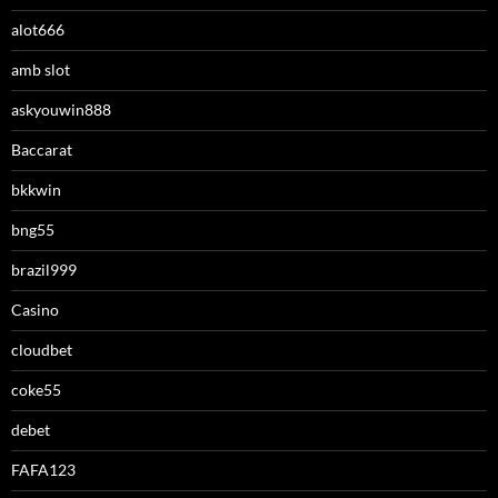
alot666
amb slot
askyouwin888
Baccarat
bkkwin
bng55
brazil999
Casino
cloudbet
coke55
debet
FAFA123