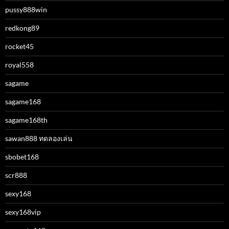
pussy888win
redkong89
rocket45
royal558
sagame
sagame168
sagame168th
sawan888 ทดลองเล่น
sbobet168
scr888
sexy168
sexy168vip