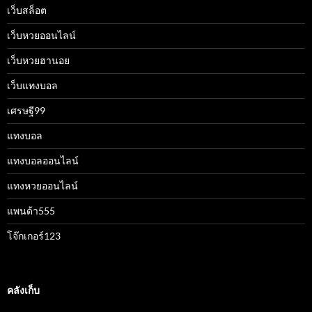
เว็บสล็อต
เว็บหวยออนไลน์
เว็บหวยฮานอย
เว็บแทงบอล
เศรษฐี99
แทงบอล
แทงบอลออนไลน์
แทงหวยออนไลน์
แพนด้า555
โจ๊กเกอร์123
คลังเก็บ