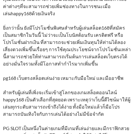
ค่าต่างๆที่จะสามารถช่วยเพิ่มช่องทางในการชนะเมื่อ
เล่นhappy168ด้วยเงินจริง
ยิ่งกว่านั้น ยังมีโปรโมชั่นพิเศษสำหรับผู้เล่นสล็อต168ที่สมัคร
เป็นสมาชิกในวันนี้ ไม่ว่าจะเป็นโบนัสต้อนรับ เครดิตฟรี หรือ
โปรโมชั่นฝากเงิน ที่สามารถจะช่วยเพิ่มเงินทุนให้ท่านได้ลอง
เสี่ยงดวงเพิ่มขึ้นเรื่อยๆ การใช้คุณประโยชน์จากโปรโมชั่นเหล่า
นี้สามารถช่วยให้ท่านสามารถเริ่มต้นการเล่นสล็อตเว็บตรงได้
อย่างมั่นใจรวมทั้งมีโอกาสทำกำไรมากเพิ่มขึ้น
pg168 เว็บตรงสล็อตเล่นง่าย เหมาะกับมือใหม่ และมืออาชีพ
สำหรับผู้เล่นที่เพิ่งจะเริ่มเข้าสู่โลกของเกมสล็อตออนไลน์
happy168 เป็นตัวเลือกที่สุดยอด เพราะเหตุว่าเว็บนี้ดีไซน์มาให้ผู้
เล่นทุกระดับสามารถเข้าถึงได้ง่าย ทั้งมือใหม่แล้วก็มือโปร
สามารถบันเทิงใจกับการเล่นได้อย่างไม่มีข้อจำกัด
PG SLOT เป็นหนึ่งในค่ายเกมที่มีเกมที่เล่นง่ายและมีกราฟิกสวย