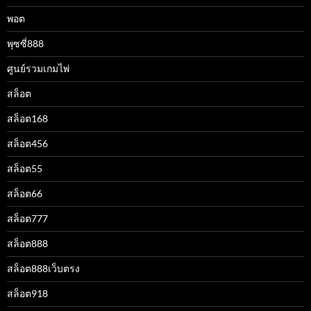
พอต
พุซซี่888
ศูนย์รวมเกมไพ่
สล็อต
สล็อต168
สล็อต456
สล็อต55
สล็อต66
สล็อต777
สล็อต888
สล็อต888เว็บตรง
สล็อต918