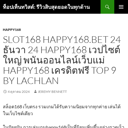
ค้นหา
ท็อปเท็นทวิสต์: รีวิวสิบสุดยอดในทุกด้าน
ข้าม
เมนูหลัก
ไป
ยัง
เนื้อหา
HAPPY168
SLOT168 HAPPY168.BET 24
ธันวา 24 HAPPY168 เวปไซต์
ใหญ่ พนันออนไลน์เว็บแม่
HAPPY168 เครดิตฟรี TOP 9
BY LACHLAN
4 ตุลาคม 2024
JEREMY BENNETT
สล็อต168 เว็บตรง รวมเกมได้รับความนิยมจากทุกค่าย เล่นได้
ในเว็บไซต์เดียว
ในปัจจุบัน การเล่นเกมhappy168เป็นที่นิยมเพิ่มขึ้นอย่างรวดเร็ว