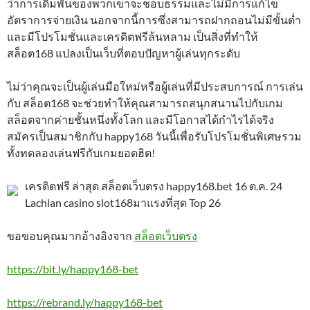
ว่าการเดิมพันของพวกเขาจะชอบธรรมและไม่มีการแก้ไข
อัตราการจ่ายเงิน นอกจากนี้การซึ่งสามารถฝากถอนไม่มีขั้นต่ำ
และมีโปรโมชั่นและเครดิตฟรีล้นหลาม เป็นสิ่งที่ทำให้
สล็อต168 แปลงเป็นเว็บที่ตอบปัญหาผู้เล่นทุกระดับ
ไม่ว่าคุณจะเป็นผู้เล่นมือใหม่หรือผู้เล่นที่มีประสบการณ์ การเล่น
กับ สล็อต168 จะช่วยทำให้คุณสามารถสนุกสนานไปกับเกม
สล็อตจากค่ายชั้นหนึ่งทั้งโลก และมีโอกาสได้กำไรได้จริง
สมัครเป็นสมาชิกกับ happy168 วันนี้เพื่อรับโปรโมชั่นพิเศษรวม
ทั้งทดลองเล่นฟรีกับเกมยอดฮิต!
เครดิตฟรี ล่าสุด สล็อตเว็บตรง happy168.bet 16 ต.ค. 24
Lachlan casino slot168มาแรงที่สุด Top 26
ขอขอบคุณมากอ้างอิงจาก
สล็อตเว็บตรง
https://bit.ly/happy168-bet
https://rebrand.ly/happy168-bet