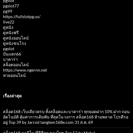
pgslot
pgslot77
pg99
https://fullslotpg.us/
live22
ดูหนัง
ดูหนังฟรี
ดูหนังออนไลน์
ดูหนังชนโรง
pgslot
ปั่นแตก66
บาคาร่า
สล็อตออนไลน์
https://www.ngernn.net
หวยออนไลน์
เรื่องล่าสุด
สล็อต168 เว็บเดียวครบ ทั้งสล็อตและบาคาร่า ทุกยอดฝาก 10% ฝาก-ถอน
อัตโนมัติ คุ้มค่าการเดิมพัน ที่สุดในวงการ สล็อต168 ห้ามพลาด โปรดีรอ
อยู่ Top 39 by Jarrod tangtem168e.com 31 ส.ค. 69
สล็อต168 คาสิโน ที่ดีที่สุด ของไทย Top 52 by Mabel