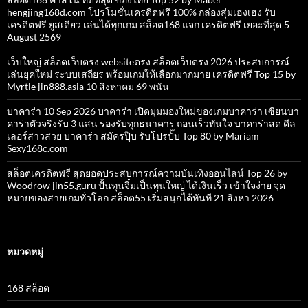
hengjing168d.com โปรโมชั่นเครดิตฟรี 100% กล่องสุ่มเฮงเฮง รับ
เครดิตฟรี ยูสเดียว เล่นได้ทุกเกม สล็อต168 แจก เครดิตฟรี เยอะที่สุด 5
August 2569
เว็บใหญ่ สล็อตเว็บตรง websiteตรง สล็อตเว็บตรง 2026 ประสบการณ์
เล่นยุคใหม่ ระบบเสถียร พร้อมเกมให้เลือกมากมาย เครดิตฟรี Top 15 by
Myrtle jin888.asia 10 สิงหาคม 69 พนัน
บาคาร่า 10 Sep 2026 บาคาร่า เปิดมุมมองใหม่ของเกมบาคาร่า เซียนบา
คาร่าตัวจริงรับ 3 แสน รองรับทุกธนาคาร ถอนเร็วทันใจ บาคาร่าสด ดีล
เลอร์สาวสวย บาคาร่า สมัครปุ๊บ รับโปรปั๊บ Top 80 by Mariam
Sexy168c.com
สล็อตเครดิตฟรี สุดยอดประสบการณ์ความบันเทิงออนไลน์ Top 26 by
Woodrow jin55.guru ปั้นทุนจิ๋มเป็นทุนใหญ่ ได้เงินเร็ว เข้าใจง่าย จุด
หมายของสายเกมทั่วโลก สล็อต55 เริ่มสนุกได้ทันที 21 สิงหา 2026
หมวดหมู่
168 สล็อต