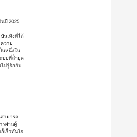
ดในปี 2025
นเทิงที่ได้
ุกความ
ป็นหนึ่งใน
ะบบที่ล้ำยุค
ปรู้จักกับ
ล่นสามารถ
รผ่านผู้
ก็เร็วทันใจ