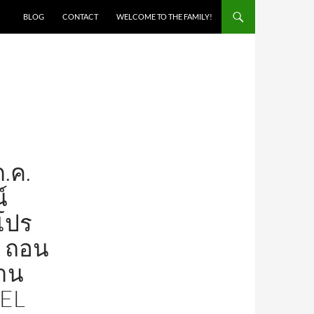
ข้ามไปยังเนื้อหา
BLOG
CONTACT
WELCOME TO THE FAMILY!
.ค.
์
 โปร
ี ถอน
่าน
UEL