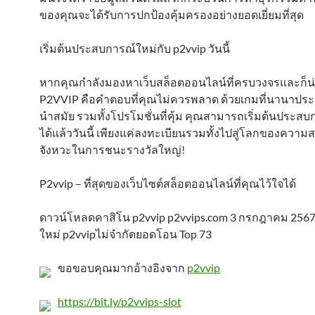
ของคุณจะได้รับการปกป้องคุ้มครองอย่างยอดเยี่ยมที่สุด
เริ่มต้นประสบการณ์ใหม่กับ p2vvip วันนี้
หากคุณกำลังมองหาเว็บสล็อตออนไลน์ที่ครบวงจรและก็น่
P2VVIP คือคำตอบที่คุณไม่ควรพลาด ด้วยเกมที่นานาประ
นำสมัย รวมทั้งโปรโมชั่นที่คุ้ม คุณสามารถเริ่มต้นประสบ
ได้แล้ววันนี้ เพียงแค่ลงทะเบียนรวมทั้งไปสู่โลกของความส
จังหวะในการชนะรางวัลใหญ่!
P2vvip – ที่สุดของเว็บไซต์สล็อตออนไลน์ที่คุณไว้ใจได้
ดาวน์โหลดคาสิโน p2vvip p2vvips.com 3 กรกฎาคม 2567
ใหม่ p2vvipไม่จำกัดยอดโอน Top 73
ขอขอบคุณมากอ้างอิงจาก
p2vvip
https://bit.ly/p2vvips-slot