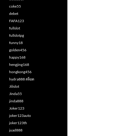
coke55
debet
FAFA123
fullslot
fullslotpg
funny18
golden456
happy168
hengjing168
hongkong456
hydra888 สล็อต
Jilislot
Jinda55
jinda888
Joker123
joker123auto
joker123th
juad888