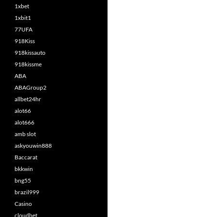
1xbet
1xbit1
77UFA
918Kiss
918kissauto
918kissme
ABA
ABAGroup2
allbet24hr
alot66
alot666
amb slot
askyouwin888
Baccarat
bkkwin
bng55
brazil999
Casino
cloudbet