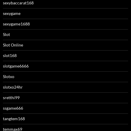
sexybaccarat168
sexygame
sexygame1688
Slot
Slot Online
slot168
slotgame6666
Slotxo
slotxo24hr
sretthi99
ssgame666
tangtem168
temmax69