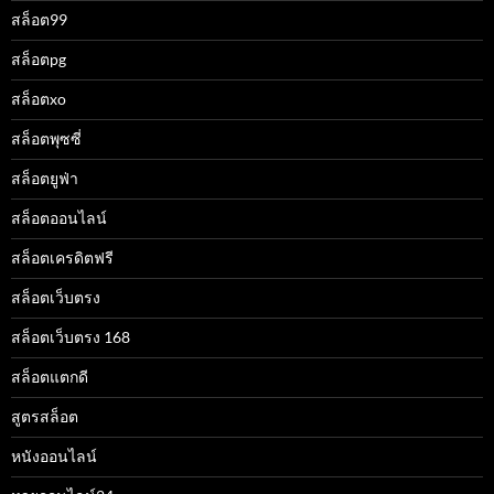
สล็อต99
สล็อตpg
สล็อตxo
สล็อตพุซซี่
สล็อตยูฟ่า
สล็อตออนไลน์
สล็อตเครดิตฟรี
สล็อตเว็บตรง
สล็อตเว็บตรง 168
สล็อตแตกดี
สูตรสล็อต
หนังออนไลน์