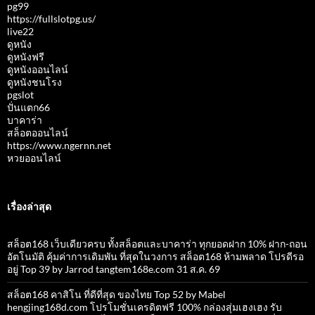
pg99
https://fullslotpg.us/
live22
ดูหนัง
ดูหนังฟรี
ดูหนังออนไลน์
ดูหนังชนโรง
pgslot
ปั่นแตก66
บาคาร่า
สล็อตออนไลน์
https://www.ngernn.net
หวยออนไลน์
เรื่องล่าสุด
สล็อต168 เว็บเดียวครบ ทั้งสล็อตและบาคาร่า ทุกยอดฝาก 10% ฝาก-ถอน
อัตโนมัติ คุ้มค่าการเดิมพัน ที่สุดในวงการ สล็อต168 ห้ามพลาด โปรดีรอ
อยู่ Top 39 by Jarrod tangtem168e.com 31 ส.ค. 69
สล็อต168 คาสิโน ที่ดีที่สุด ของไทย Top 52 by Mabel
hengjing168d.com โปรโมชั่นเครดิตฟรี 100% กล่องสุ่มเฮงเฮง รับ