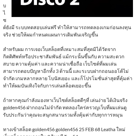
บ
ไ
ซ
ต์ยังมี ระบบทดสอบเล่นฟรี ทำให้สามารถทดลองเกมก่อนลงทุน
จริง ช่วยให้ผมกำหนดแผนการเดิมพันเจริญขึ้น
สำหรับผม การเจอเว็บสล็อตที่เหมาะสมที่สุดมิได้วัดจาก
กิตติศัพท์หรือประชาสัมพันธ์ แม้กระนั้นขึ้นกับ ความสะดวก
สบาย ความคุ้มค่า และความน่าเชื่อถือ เว็บไซต์ที่ผมเล่น
สามารถตอบปัญหาอีกทั้ง 3 ด้านนี้ และระบบฝากถอนออโต้ไม่
จำกัด เกมหลากหลาย โบนัสเยอะ และก็โปรโมชั่นล่าสุดที่คุ้มค่า
ทำให้ผมบันเทิงใจกับการเล่นสล็อตเยอะขึ้น
ถ้าหากคุณกำลังมองหาเว็บไซต์สล็อตดีๆที่ เล่นง่าย ได้เงินจริง
golden456 ฝากถอนไม่จำกัด ทดลองใคร่ครวญเว็บที่ผมเล่นดู
รับประกันว่าคุณจะสนุกสนานรวมทั้งคุ้มค่ากับทุกการหมุน
ทางเข้าสล็อต golden456 golden456 25 FEB 68 Leatha ใหม่