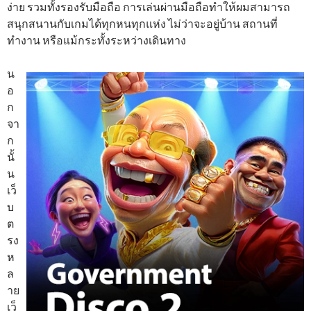
ง่าย รวมทั้งรองรับมือถือ การเล่นผ่านมือถือทำให้ผมสามารถ
สนุกสนานกับเกมได้ทุกหนทุกแห่ง ไม่ว่าจะอยู่บ้าน สถานที่
ทำงาน หรือแม้กระทั้งระหว่างเดินทาง
น
อ
ก
จา
ก
นั้
น
เว็
บ
ต
รง
ห
ล
าย
เว็