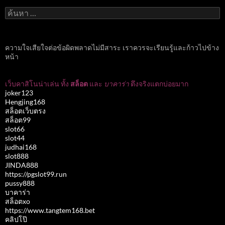
ค้นหา
สำหรับ:
ความใจเสียใจต่อข้อผิดพลาดไม่มีสาระ เราควรจะเรียนรู้และก้าวไปข้าง
หน้า
เว็บคาสิโนน่าเล่น ทั้ง
สล็อต
และ
บาคาร่า
ตึงจริงแตกบ่อยมาก
joker123
Hengjing168
สล็อตเว็บตรง
สล็อต99
slot66
slot44
judhai168
slot888
JINDA888
https://pgslot99.run
pussy888
บาคาร่า
สล็อตxo
https://www.tangtem168.bet
คลิปโป๊