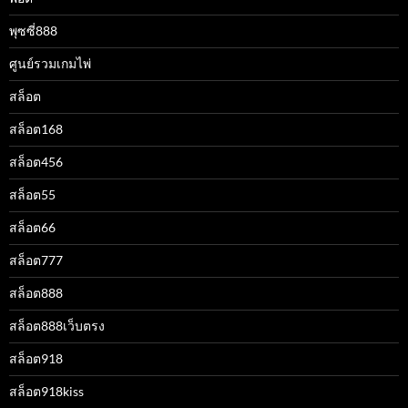
พุซซี่888
ศูนย์รวมเกมไพ่
สล็อต
สล็อต168
สล็อต456
สล็อต55
สล็อต66
สล็อต777
สล็อต888
สล็อต888เว็บตรง
สล็อต918
สล็อต918kiss