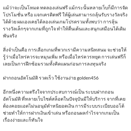
แม้ว่าจะเป็นโหมด ทดลองเล่นฟรี แม้กระนั้นหลายเว็บก็มีการจัด
โปรโมชั่น หรือ แจกเครดิตฟรี ให้ผู้เล่นสามารถลุ้นรับรางวัลจริง
ได้ด้วย ผมเองเคยได้ลองเล่นเกมโปรดรวมทั้งพบว่า การลุ้น
รางวัลเล็กๆจากเกมที่ถูกใจ ทำให้ตื่นเต้นและสนุกเสมือนได้เดิม
พันจริง
สิ่งจำเป็นคือ การเลือกเกมที่พวกเรามีความสนิทสนม จะช่วยให้
รู้ว่าเมื่อไหร่ควรจะหมุนเพิ่ม หรือเมื่อไหร่ควรหยุด การเล่นฟรีก็
เลยเป็นการฝึกซ้อมรวมทั้งคิดแผนก่อนการลงทุนจริง
ฝากถอนอัตโนมัติ รวดเร็ว ใช้งานง่าย golden456
อีกหนึ่งความตรึงใจจากประสบการณ์เป็น ระบบฝากถอน
อัตโนมัติ ที่หลายเว็บไซต์สล็อตในปัจจุบันมีให้บริการ จากที่เคย
ต้องคอยแอดไม่นอนุมัตำหนิยอดเงิน การมีระบบระเบียบออโต้
ช่วยทำให้การฝากเงินเข้าเล่น หรือถอนผลกำไรจากเกมเป็น
เรื่องง่ายและก็ทันใจ