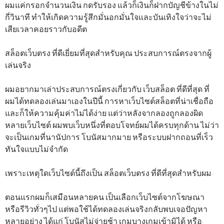
ผมแค่กรอกจำนวนเงิน กดรับรอง แล้วก็เงินก็ฝากบัญชีข้างในไม่
กี่วินาที ทำให้เกิดความรู้สึกมั่นอกมั่นใจและบันเทิงใจว่าจะไม่
เสียเวลาคอยราวกับอดีต
สล็อตเว็บตรง ที่ดีเยี่ยมที่สุดสำหรับคุณ ประสบการณ์ตรงจากผู้
เล่นจริง
ผมอยากมาเล่าประสบการณ์ตรงเกี่ยวกับ เว็บสล็อต ที่ดีที่สุด ที่
ผมได้ทดลองเล่นมาเองในปีนี้ การหาเว็บไซต์สล็อตที่น่าเชื่อถือ
และก็ให้ความคุ้มค่าไม่ได้ง่าย แต่ว่าหลังจากลองถูกลองผิด
หลายเว็บไซต์ ผมพบเว็บหนึ่งที่ตอบโจทย์ผมได้ครบทุกด้าน ไม่ว่า
จะเป็นเกมที่นานัปการ โบนัสมากมาย หรือระบบฝากถอนที่เร็ว
ทันใจแบบไม่จำกัด
เพราะเหตุใดเว็บไซต์นี้ถึงเป็น สล็อตเว็บตรง ที่ดีที่สุดสำหรับผม
ตอนแรกผมก็เสมือนหลายคน เป็นเลือกเว็บไซต์จากโฆษณา
หรือรีวิวทั่วๆไป แต่พอใช้ได้ทดลองเล่นจริงกลับพบเจอปัญหา
หลายอย่าง ได้แก่ โบนัสไม่จ่ายช้า เกมบางเกมเข้ามิได้ หรือ