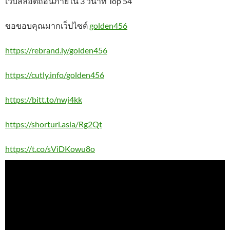
เว็บสล็อตถอนภายใน 3 วินาที Top 54
ขอขอบคุณมากเว็ปไซต์
golden456
https://rebrand.ly/golden456
https://cutly.info/golden456
https://bitt.to/nwj4kk
https://shorturl.asia/Rg2Qt
https://t.co/sViDKowu8o