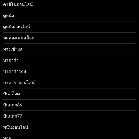
คาสิโนออนไลน์
ดูหนัง
ดูหนังออนไลน์
ทดลองเล่นสล็อต
ทางเข้าpg
บาคาร่า
บาคาร่า168
บาคาร่าออนไลน์
ปั่นสล็อต
ปั่นแตก66
ปั่นแตก77
พนันออนไลน์
พอต