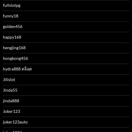
fullslotpg
funny18
golden456
happy168
hengjing168
hongkong456
hydra888 สล็อต
Jilislot
Jinda55
jinda888
Joker123
joker123auto