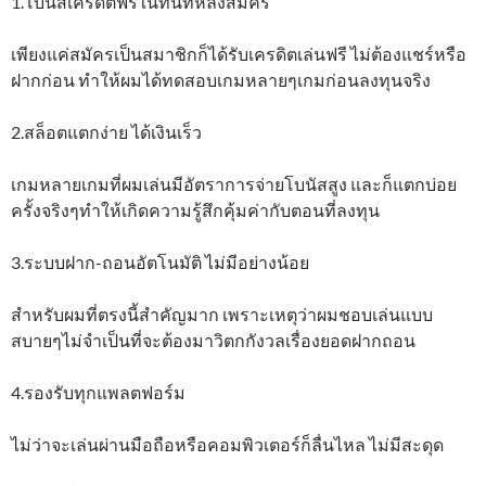
1.โบนัสเครดิตฟรีในทันทีหลังสมัคร
เพียงแค่สมัครเป็นสมาชิกก็ได้รับเครดิตเล่นฟรี ไม่ต้องแชร์หรือ
ฝากก่อน ทำให้ผมได้ทดสอบเกมหลายๆเกมก่อนลงทุนจริง
2.สล็อตแตกง่าย ได้เงินเร็ว
เกมหลายเกมที่ผมเล่นมีอัตราการจ่ายโบนัสสูง และก็แตกบ่อย
ครั้งจริงๆทำให้เกิดความรู้สึกคุ้มค่ากับตอนที่ลงทุน
3.ระบบฝาก-ถอนอัตโนมัติ ไม่มีอย่างน้อย
สำหรับผมที่ตรงนี้สำคัญมาก เพราะเหตุว่าผมชอบเล่นแบบ
สบายๆไม่จำเป็นที่จะต้องมาวิตกกังวลเรื่องยอดฝากถอน
4.รองรับทุกแพลตฟอร์ม
ไม่ว่าจะเล่นผ่านมือถือหรือคอมพิวเตอร์ก็ลื่นไหล ไม่มีสะดุด