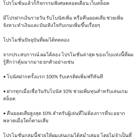
โปรโมชั่นแล้วก็กิจกรรมพิเศษตลอดเดือน เว็บสล็อต
มีโปรฝากเงินรายวัน รับโบนัสเพิ่ม หรือคืนยอดเสีย ช่วยเพิ่ม
จังหวะทำเงินและบันเทิงใจกับเกมเพิ่มขึ้นเรื่อยๆ
โปรโมชั่นปัจจุบันที่ผมได้ทดลอง
จากประสบการณ์ ผมได้ลอง โปรโมชั่นล่าสุด ของเว็บแห่งนี้ที่ผม
รู้สึกว่าคุ้มมากมาย ยกตัวอย่างเช่น
• โบนัสฝากครั้งแรก 100% รับเครดิตเพิ่มฟรีทันที
• ฝากทุกเมื่อเชื่อวันรับโบนัส 10% ช่วยเพิ่มทุนสำหรับเล่นเกม
สล็อต
• คืนยอดเสียสูงสุด 10% สำหรับผู้เล่นที่ไม่ต้องการที่จะอยาก
พลาดเมื่อใดก็ตามเสีย
โปรโมชั่นกลุ่มนี้ช่วยให้ผมเล่นเกมได้สม่ำเสมอ โดยไม่จำเป็นที่