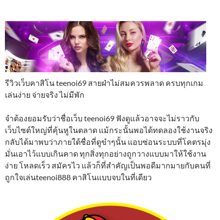
รีวิวเว็บคาสิโน teenoi69 สายฝ่าไม่สมควรพลาด ครบทุกเกม
เล่นง่าย จ่ายจริง ไม่มีพัก
จำต้องยอมรับว่าชื่อเว็บ teenoi69 ฟังดูแล้วอาจจะไม่ราวกับ
เว็บไซต์ใหญ่ที่คุ้นหูในตลาด แม้กระนั้นพอได้ทดลองใช้งานจริง
กลับได้มาพบว่าภายใต้ชื่อที่ดูขำๆนั้น แอบซ่อนระบบที่โคตรมุ่ง
มั่นเอาไว้แบบเกินคาด ทุกสิ่งทุกอย่างถูกวางแบบมาให้ใช้งาน
ง่าย โหลดเร็ว สมัครไว แล้วก็ที่สำคัญเป็นพอดีมากมายกับคนที่
ถูกใจเล่นteenoi888 คาสิโนแบบจบในที่เดียว