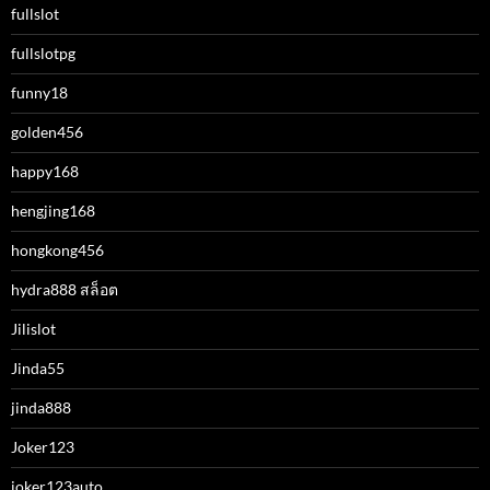
fullslot
fullslotpg
funny18
golden456
happy168
hengjing168
hongkong456
hydra888 สล็อต
Jilislot
Jinda55
jinda888
Joker123
joker123auto