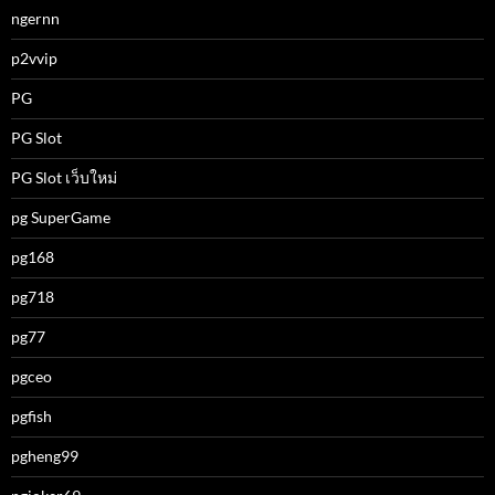
ngernn
p2vvip
PG
PG Slot
PG Slot เว็บใหม่
pg SuperGame
pg168
pg718
pg77
pgceo
pgfish
pgheng99