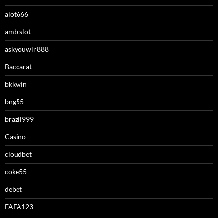
alot666
amb slot
askyouwin888
Baccarat
bkkwin
bng55
brazil999
Casino
cloudbet
coke55
debet
FAFA123