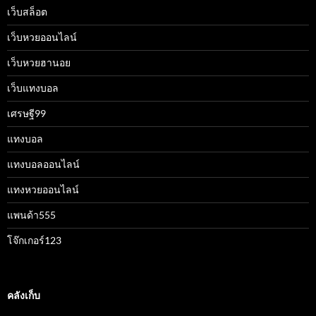
เว็บสล็อต
เว็บหวยออนไลน์
เว็บหวยฮานอย
เว็บแทงบอล
เศรษฐี99
แทงบอล
แทงบอลออนไลน์
แทงหวยออนไลน์
แพนด้า555
โจ๊กเกอร์123
คลังเก็บ