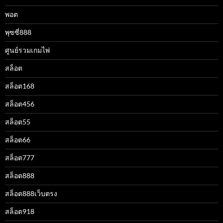
พอต
พุซซี่888
ศูนย์รวมเกมไพ่
สล็อต
สล็อต168
สล็อต456
สล็อต55
สล็อต66
สล็อต777
สล็อต888
สล็อต888เว็บตรง
สล็อต918