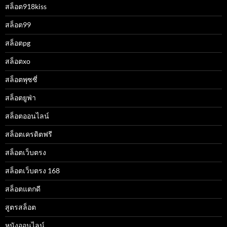
สล็อต918kiss
สล็อต99
สล็อตpg
สล็อตxo
สล็อตพุซซี่
สล็อตยูฟ่า
สล็อตออนไลน์
สล็อตเครดิตฟรี
สล็อตเว็บตรง
สล็อตเว็บตรง 168
สล็อตแตกดี
สูตรสล็อต
หนังออนไลน์