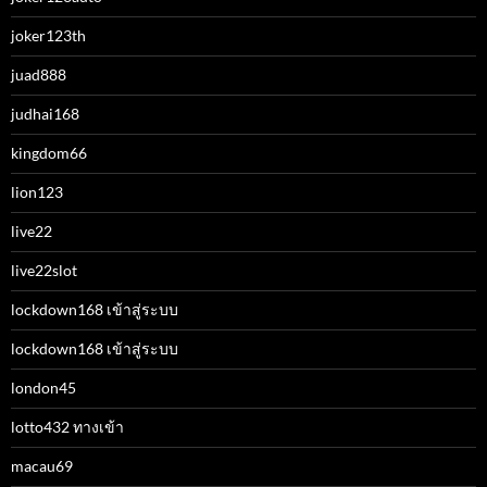
joker123th
juad888
judhai168
kingdom66
lion123
live22
live22slot
lockdown168 เข้าสู่ระบบ
lockdown168 เข้าสู่ระบบ
london45
lotto432 ทางเข้า
macau69