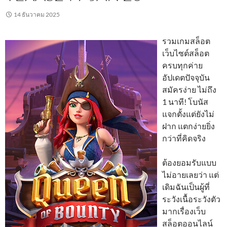
14 ธันวาคม 2025
รวมเกมสล็อต
เว็บไซต์สล็อต
ครบทุกค่าย
อัปเดตปัจจุบัน
สมัครง่าย ไม่ถึง
1 นาที! โบนัส
แจกตั้งแต่ยังไม่
ฝาก แตกง่ายยิ่ง
กว่าที่คิดจริง
ต้องยอมรับแบบ
ไม่อายเลยว่า แต่
เดิมฉันเป็นผู้ที่
ระวังเนื้อระวังตัว
มากเรื่องเว็บ
สล็อตออนไลน์