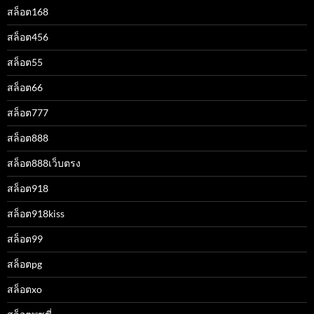
สล็อต168
สล็อต456
สล็อต55
สล็อต66
สล็อต777
สล็อต888
สล็อต888เว็บตรง
สล็อต918
สล็อต918kiss
สล็อต99
สล็อตpg
สล็อตxo