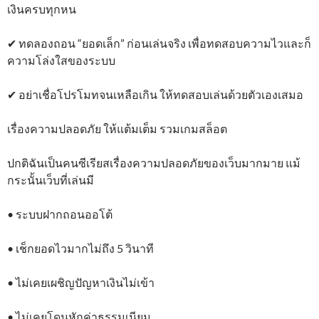
เงินครบทุกหน
✔ ทดลองถอน “ยอดเล็ก” ก่อนเล่นจริง เพื่อทดสอบความไวและก็
ความโล่งใสของระบบ
✔ อย่าเชื่อโปรโมทจนเหลือเกิน ให้ทดสอบเล่นด้วยตัวเองเสมอ
เรื่องความปลอดภัย ให้แต้มเต็ม รวมเกมสล็อต
ปกติฉันเป็นคนซีเรียสเรื่องความปลอดภัยของเว็บมากมาย แม้
กระนั้นเว็บที่เล่นมี
• ระบบฝากถอนออโต้
• เช็กยอดไวมากไม่ถึง 5 วินาที
• ไม่เคยเผชิญปัญหาเงินไม่เข้า
• ไม่เคยโดนหักค่าธรรมเนียม