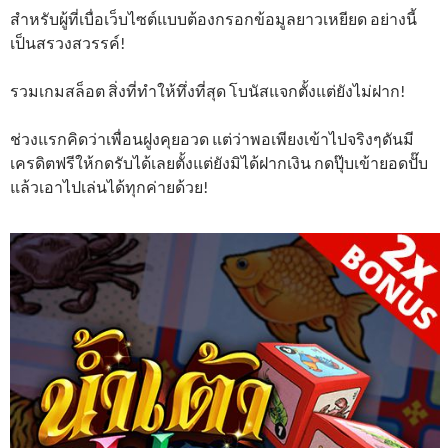
สำหรับผู้ที่เบื่อเว็บไซต์แบบต้องกรอกข้อมูลยาวเหยียด อย่างนี้
เป็นสรวงสวรรค์!
รวมเกมสล็อต สิ่งที่ทำให้ทึ่งที่สุด โบนัสแจกตั้งแต่ยังไม่ฝาก!
ช่วงแรกคิดว่าเพื่อนฝูงคุยอวด แต่ว่าพอเพียงเข้าไปจริงๆดันมี
เครดิตฟรีให้กดรับได้เลยตั้งแต่ยังมิได้ฝากเงิน กดปุ๊บเข้ายอดปั๊บ
แล้วเอาไปเล่นได้ทุกค่ายด้วย!