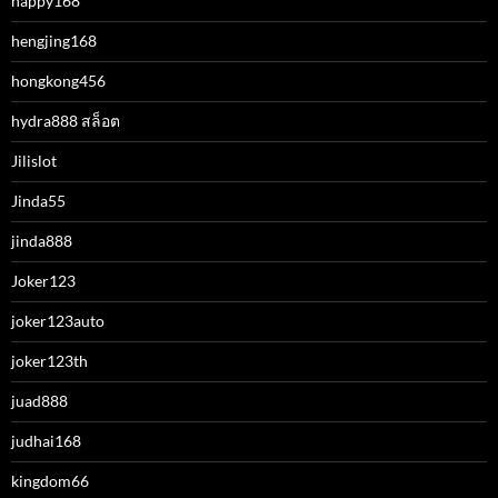
happy168
hengjing168
hongkong456
hydra888 สล็อต
Jilislot
Jinda55
jinda888
Joker123
joker123auto
joker123th
juad888
judhai168
kingdom66