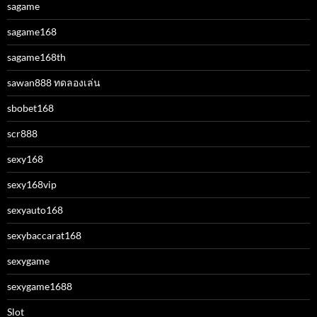
sagame
sagame168
sagame168th
sawan888 ทดลองเล่น
sbobet168
scr888
sexy168
sexy168vip
sexyauto168
sexybaccarat168
sexygame
sexygame1688
Slot