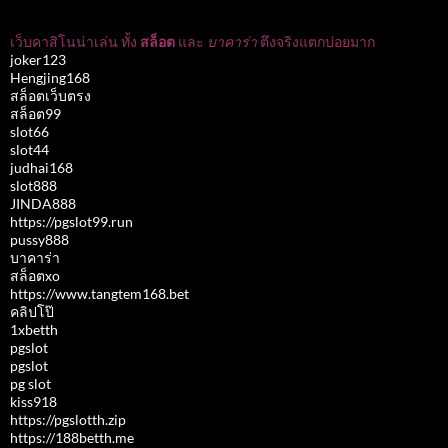
เว็บคาสิโนน่าเล่น ทั้ง
สล็อต
และ
บาคาร่า
ตึงจริงแตกบ่อยมาก
joker123
Hengjing168
สล็อตเว็บตรง
สล็อต99
slot66
slot44
judhai168
slot888
JINDA888
https://pgslot99.run
pussy888
บาคาร่า
สล็อตxo
https://www.tangtem168.bet
คลิปโป๊
1xbetth
pgslot
pgslot
pg slot
kiss918
https://pgslotth.zip
https://188betth.me