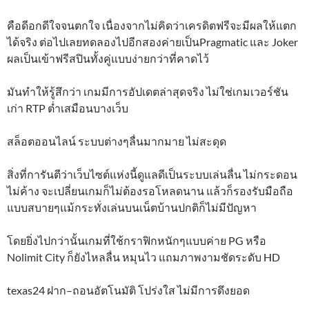
คือดีอกดีใจจนตกใจ เนื่องจากไม่คิดว่าเครดิตฟรีจะมีผลให้แตก
ได้จริง ต่อไปเลยทดลองไปอีกสองค่ายเป็นPragmatic และ Joker
ผลเป็นเข้าฟรีสปินทั้งคู่แบบง่ายกว่าที่คาดไว้
มันทำให้รู้สึกว่า เกมมีการอัปเดตล่าสุดจริง ไม่ใช่เกมเวอร์ชัน
เก่า RTP ต่ำเสมือนบางเว็บ
สล็อตออนไลน์ ระบบต่างๆลื่นมากมาย ไม่สะดุด
สิ่งที่การันตีว่าเว็บไซต์แห่งนี้ดูแลดีเป็นระบบเล่นลื่น ไม่กระดอน
ไม่ค้าง จะเปลี่ยนเกมก็ไม่ต้องรอโหลดนาน แล้วก็รองรับมือถือ
แบบสบายๆแม้กระทั่งเล่นบนเน็ตบ้านปกติก็ไม่มีปัญหา
โดยยิ่งไปกว่านั้นเกมที่ใช้กราฟิกหนักๆแบบค่าย PG หรือ
Nolimit City ก็ยังไหลลื่น หมุนไว แถมภาพงามชัดระดับ HD
texas24 ฝาก–ถอนอัตโนมัติ โปร่งใส ไม่มีการดึงยอด