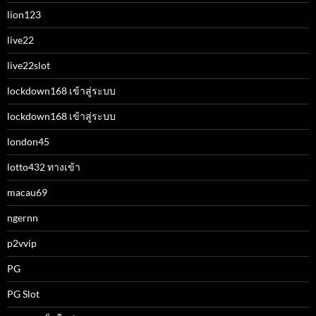
lion123
live22
live22slot
lockdown168 เข้าสู่ระบบ
lockdown168 เข้าสู่ระบบ
london45
lotto432 ทางเข้า
macau69
ngernn
p2vvip
PG
PG Slot