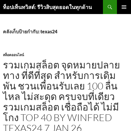
ค้นหา
ท็อปเท็นทวิสต์: รีวิวสิบสุดยอดในทุกด้าน
ข้าม
เมนูหลัก
ไป
ยัง
เนื้อหา
คลังเก็บป้ายกำกับ: texas24
สล็อตออนไลน์
รวมเกมสล็อต จุดหมายปลาย
ทาง ที่ดีที่สุด สำหรับการเดิม
พัน ชวนเพื่อนรับเลย 100 ลื่น
ไหล ไม่สะดุด ครบจบที่เดียว
รวมเกมสล็อต เชื่อถือได้ ไม่มี
โกง TOP 40 BY WINFRED
TEXAS24 7 JAN 26