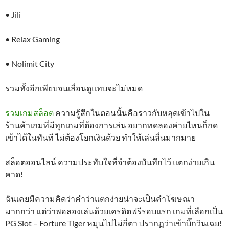
• Jili
• Relax Gaming
• Nolimit City
รวมทั้งอีกเพียบจนเลื่อนดูแทบจะไม่หมด
รวมเกมสล็อต
ความรู้สึกในตอนนั้นคือราวกับหลุดเข้าไปใน
ร้านค้าเกมที่มีทุกเกมที่ต้องการเล่น อยากทดลองค่ายไหนก็กด
เข้าได้ในทันที ไม่ต้องโยกเงินด้วย ทำให้เล่นลื่นมากมาย
สล็อตออนไลน์ ความประทับใจที่จำต้องบันทึกไว้ แตกง่ายเกิน
คาด!
ฉันเคยมีความคิดว่าคำว่าแตกง่ายน่าจะเป็นคำโฆษณา
มากกว่า แต่ว่าพอลองเล่นด้วยเครดิตฟรีรอบแรก เกมที่เลือกเป็น
PG Slot – Forture Tiger หมุนไปไม่กี่ตา ปรากฏว่าเข้าบิ๊กวินเฉย!