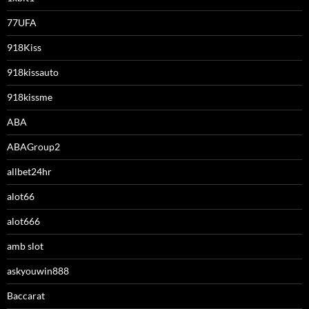
77UFA
918Kiss
918kissauto
918kissme
ABA
ABAGroup2
allbet24hr
alot66
alot666
amb slot
askyouwin888
Baccarat