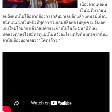
เนื่องจากเคยพบ
เว็บไม่ดีมาก่อน
จนถึงแทบไม่ได้อยากต้องการกลับมาเล่นอีกแล้ว แต่พอมีเพื่อน
สนิทแนะนำเว็บหนึ่งที่พูดว่า รวมเกมสล็อตครบทุกค่าย อัปเดต
เกมใหม่ไวมาก แล้วก็สมัครง่ายภายในไม่ถึง 1 นาที ก็เลย
ทดลองตกลงใจสมัครดูแบบไม่หวังอะไร แต่สิ่งที่พบต่อจากนั้น…
จำเป็นต้องบอกเลยว่า “โคตรว้าว!”