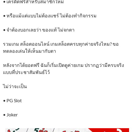
• เครดิตฟรีสำหรับสมาชิกใหม่
• หรือแม้แต่แบบไม่ต้องแชร์ ไม่ต้องทำกิจกรรม
• จำต้องบอกเลยว่า ของแท้ ไม่จกตา
รวมเกม สล็อตออนไลน์ เกมสล็อตครบทุกค่ายจริงไหม? ขอ
ทดลองเล่นให้เห็นมากับตา
หลังจากได้ยอดฟรี ฉันก็เริ่มเปิดดูค่ายเกม ปรากฏว่ามีครบจริง
แบบที่ประชาสัมพันธ์ไว้
ไม่ว่าจะเป็น
• PG Slot
• Joker